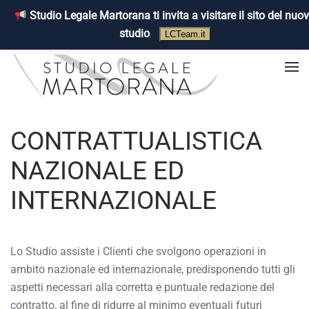
Studio Legale Martorana ti invita a visitare il sito del nuo
Passa al contenuto principale
studio
LCTeam.it
CONTRATTUALISTICA
NAZIONALE ED
INTERNAZIONALE
Lo Studio assiste i Clienti che svolgono operazioni in
ambito nazionale ed internazionale, predisponendo tutti gli
aspetti necessari alla corretta e puntuale redazione del
contratto, al fine di ridurre al minimo eventuali futuri