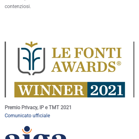
contenziosi.
Premio Privacy, IP e TMT 2021
Comunicato ufficiale